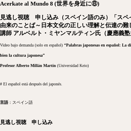
Acerkate al Mundo 8 (世界を身近に⑧)
見逃し視聴 申し込み（スペイン語のみ）「スペ
由来のことば～日本文化の正しい理解と伝達の難
講師 アルベルト・ミヤンマルティン氏（
慶應義塾
Video bajo demanda (solo en español)
“Palabras japonesas en español: La di
bien la cultura japonesa”
Profesor Alberto Millán
Martín
(Universidad Keio)
# El español está después del japonés.
言語
：スペイン語
見逃し視聴 申し込み