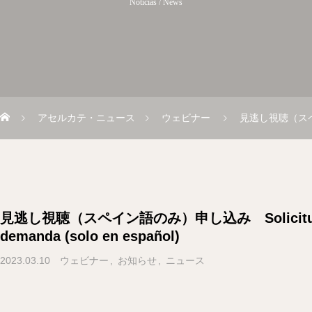
Noticias / News
アセルカテ・ニュース
ウェビナー
見逃し視聴（スペイン語
見逃し視聴（スペイン語のみ）申し込み Solicitud V
demanda (solo en español)
2023.03.10
ウェビナー
お知らせ
ニュース