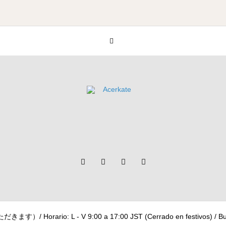
 - V 9:00 a 17:00 JST (Cerrado en festivos) / Business day