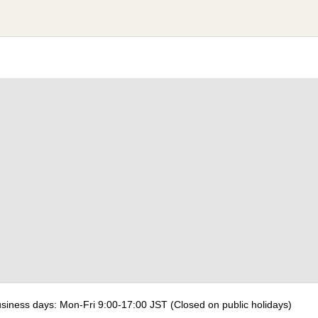
s: Mon-Fri 9:00-17:00 JST (Closed on public holidays)