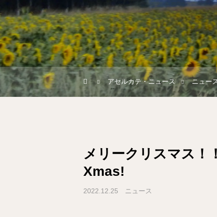
アセルカテ・ニュース
ニュー
メリークリスマス！！!Fel
Xmas!
2022.12.25
ニュース