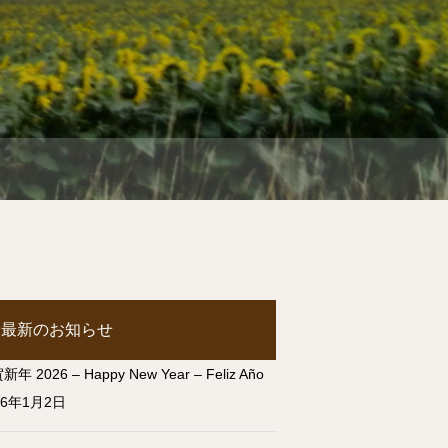
最新のお知らせ
年 2026 – Happy New Year – Feliz Año
26年1月2日