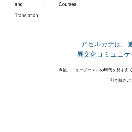
and
Courses
Translation
アセルカテは、
異文化コミュニケ
今後、ニューノーマルの時代を見すえ
引き続きご