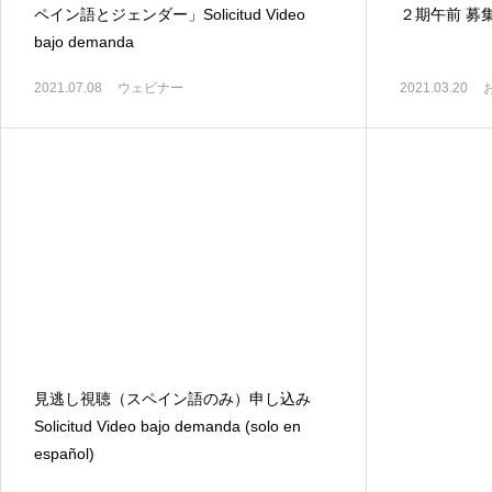
ペイン語とジェンダー」Solicitud Video
２期午前 募
bajo demanda
2021.07.08
ウェビナー
2021.03.20
見逃し視聴（スペイン語のみ）申し込み
Solicitud Video bajo demanda (solo en
español)