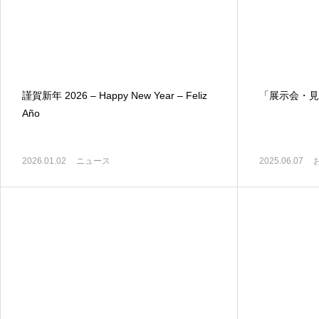
謹賀新年 2026 – Happy New Year – Feliz
「展示会・見
Año
2026.01.02
ニュース
2025.06.07