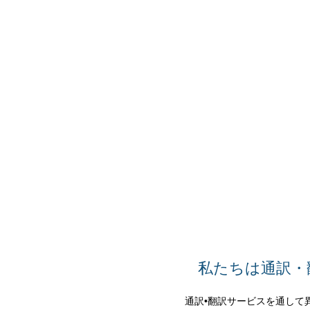
私たちは通訳・
通訳•翻訳サービスを通して