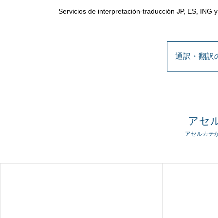
Servicios de interpretación-traducción JP, ES, ING 
通訳・翻訳の詳細 /
アセ
アセルカテ