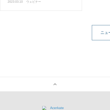
2023.03.10
ウェビナー
ニュース/