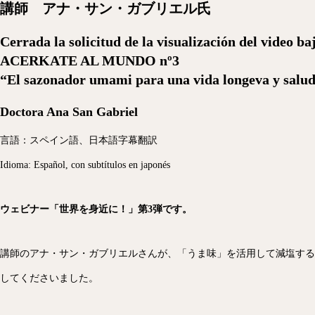
講師 アナ・サン・ガブリエル氏
Cerrada la solicitud de la visualización del video b
ACERKATE AL MUNDO nº3
“El sazonador umami para una vida longeva y salu
Doctora Ana San Gabriel
言語：スペイン語、日本語字幕翻訳
Idioma: Español, con subtítulos en japonés
ウェビナー「世界を身近に！」第3弾です。
講師のアナ・サン・ガブリエルさんが、「うま味」を活用して減塩する
してくださいました。