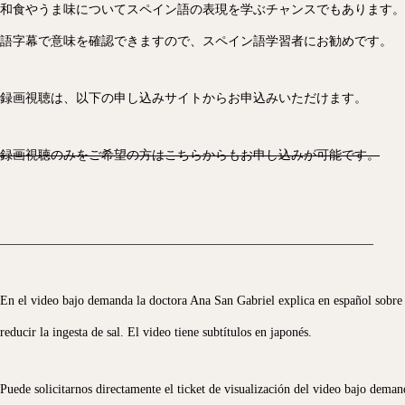
和食やうま味についてスペイン語の表現を学ぶチャンスでもあります。
語字幕で意味を確認できますので、スペイン語学習者にお勧めです。
録画視聴は、以下の申し込みサイトからお申込みいただけます。
録画視聴のみをご希望の方はこちらからもお申し込みが可能です。
—————————————————————————————–
En el video bajo demanda la doctora Ana San Gabriel explica en español sobr
reducir la ingesta de sal. El video tiene subtítulos en japonés.
Puede solicitarnos directamente el ticket de visualización del video bajo deman