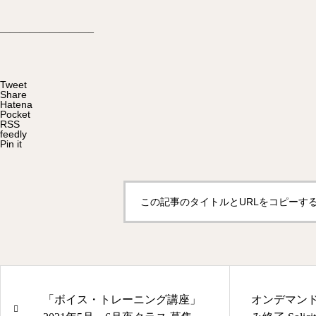
—————————–
Tweet
Share
Hatena
Pocket
RSS
feedly
Pin it
この記事のタイトルとURLをコピーす
「ボイス・トレーニング講座」
オンデマン