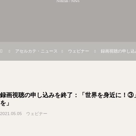
Noticias / News
アセルカテ・ニュース
ウェビナー
録画視聴の申し込
録画視聴の申し込みを終了：「世界を身近に！③
を」
2021.05.05
ウェビナー