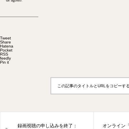
de agosto.
—————————–
Tweet
Share
Hatena
Pocket
RSS
feedly
Pin it
この記事のタイトルとURLをコピーす
録画視聴の申し込みを終了：
オンライン