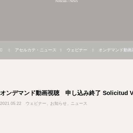
Noticias / News
アセルカテ・ニュース
ウェビナー
オンデマンド動画視聴 申
オンデマンド動画視聴 申し込み終了 Solicitud Vide
2021.05.22
ウェビナー
お知らせ
ニュース