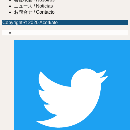
ニュース / Noticias
お問合せ / Contacto
Copyright © 2020 Acerkate