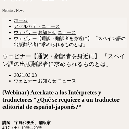
Noticias / News
ホーム
アセルカテ・ニュース
ウェビナー
お知らせ
ニュース
ウェビナー【通訳・翻訳者を身近に】 「スペイン語の
出版翻訳者に求められるものとは」
ウェビナー【通訳・翻訳者を身近に】 「スペイ
ン語の出版翻訳者に求められるものとは」
2021.03.03
ウェビナー
お知らせ
ニュース
(Webinar) Acerkate a los Intérpretes y
traductores “¿Qué se requiere a un traductor
editorial de español-japonés?“
講師 宇野和美氏、翻訳家
4/17（土）19時～20時