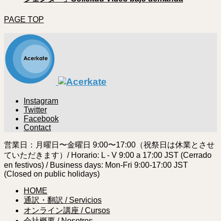
PAGE TOP
Instagram
Twitter
Facebook
Contact
営業日：月曜日〜金曜日 9:00〜17:00（祝祭日は休業とさせ
ていただきます）/ Horario: L - V 9:00 a 17:00 JST (Cerrado
en festivos) / Business days: Mon-Fri 9:00-17:00 JST
(Closed on public holidays)
HOME
通訳・翻訳 / Servicios
オンライン講座 / Cursos
会社概要 / Nosotros