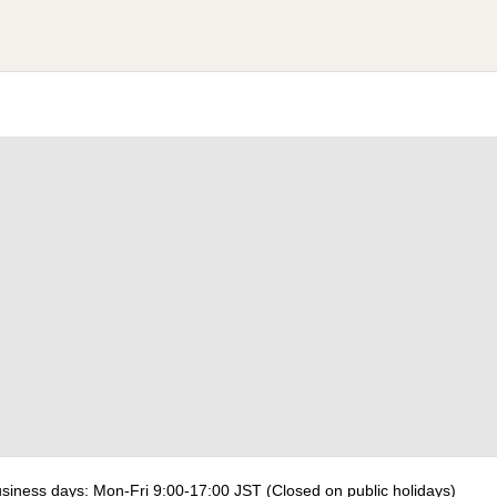
s: Mon-Fri 9:00-17:00 JST (Closed on public holidays)