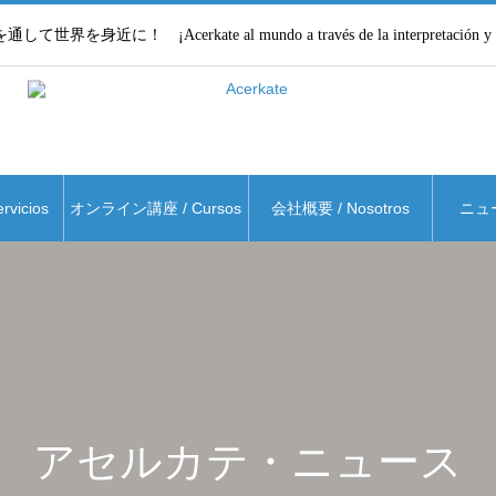
界を身近に！ ¡Acerkate al mundo a través de la interpretación y la 
vicios
オンライン講座 / Cursos
会社概要 / Nosotros
ニュース
アセルカテ・ニュース