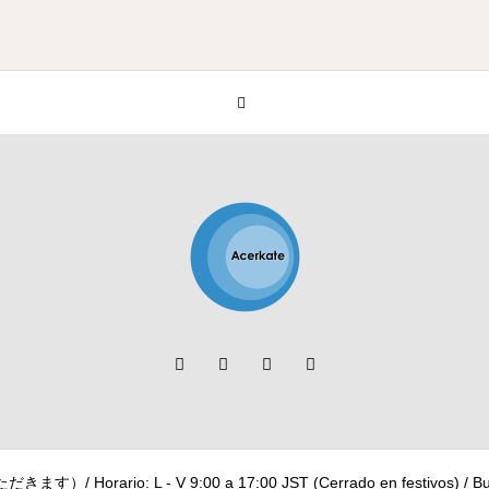
 - V 9:00 a 17:00 JST (Cerrado en festivos) / Business day