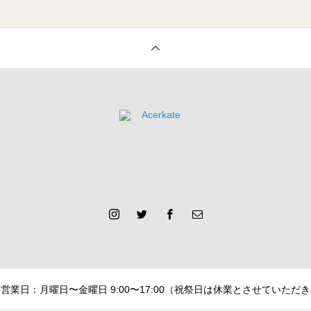
営業日：月曜日〜金曜日 9:00〜17:00（祝祭日は休業とさせていただき