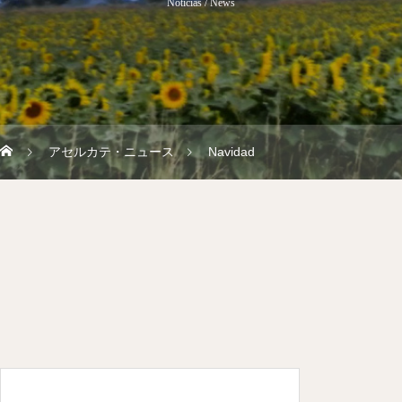
Noticias / News
アセルカテ・ニュース
Navidad