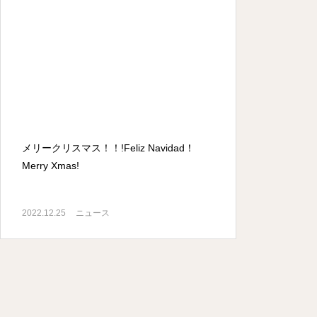
メリークリスマス！！!Feliz Navidad！
Merry Xmas!
2022.12.25
ニュース